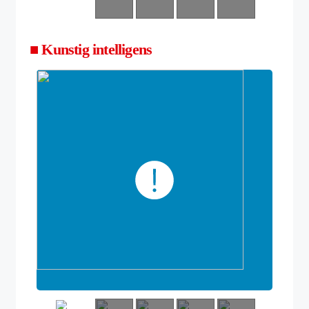
■ Kunstig intelligens